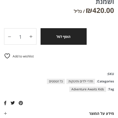
ושמנת
₪
420.00
הוסף לסל
Add to wishlist
SKU:
Categories:
חדרי ילדים ותינוקות
כל הטפטים
Adventure Awaits Kids
Tag:
מידע על המוצר