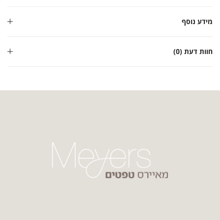
מידע נוסף
חוות דעת (0)