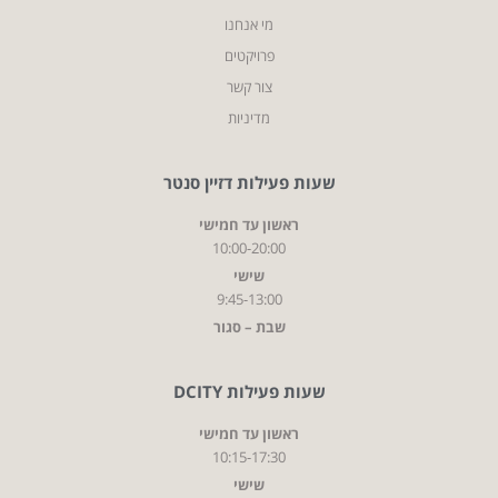
מי אנחנו
פרויקטים
צור קשר
מדיניות
שעות פעילות דזיין סנטר
ראשון עד חמישי
10:00-20:00
שישי
9:45-13:00
שבת – סגור
שעות פעילות DCITY
ראשון עד חמישי
10:15-17:30
שישי