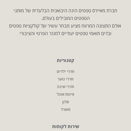
חברת מאיירס טפטים הינה היבואנית הבלעדית של מותגי
הטפטים המובילים בעולם.
אולם התצוגה המרווח מציע מבחר עשיר של קולקציות טפטים
ובדים תואמי טפטים יעודיים למגזר הפרטי והציבורי
קטגוריות
חדרי ילדים
חדרי נוער
חדרי שינה
פינות אוכל
סלון
משרד
שירות לקוחות