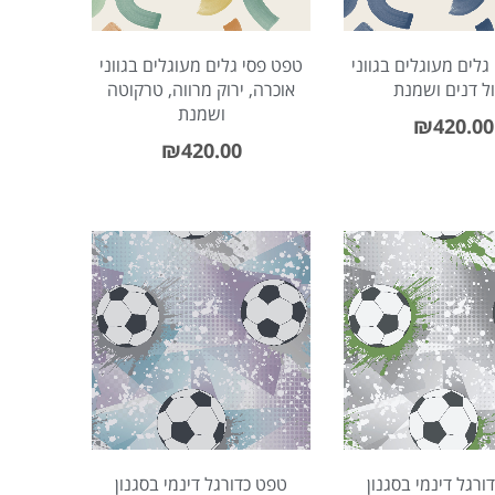
גלים מעוגלים בגווני
טפט פסי גלים מעוגלים בגווני
ל דנים ושמנת
אוכרה, ירוק מרווה, טרקוטה
ושמנת
₪
420.00
₪
420.00
ורגל דינמי בסגנון
טפט כדורגל דינמי בסגנון