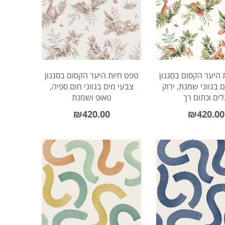
 היער הקסום בסגנון
טפט חיות היער הקסום בסגנון
 בגווני שמנת, ירוק
צבעי מים בגווני חום ספיה,
ים וכתום רך
טאופ ושמנת
₪
420.00
₪
420.00