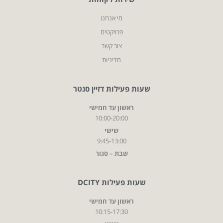
מי אנחנו
פרויקטים
צור קשר
מדיניות
שעות פעילות דזיין סנטר
ראשון עד חמישי
10:00-20:00
שישי
9:45-13:00
שבת – סגור
שעות פעילות DCITY
ראשון עד חמישי
10:15-17:30