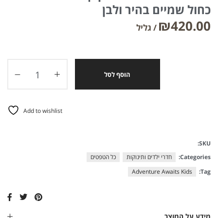
כחול שמיים בהיר ולבן
₪
420.00
הוסף לסל
Add to wishlist
SKU:
Categories:
חדרי ילדים ותינוקות
כל הטפטים
Adventure Awaits Kids
Tag:
מידע על המוצר