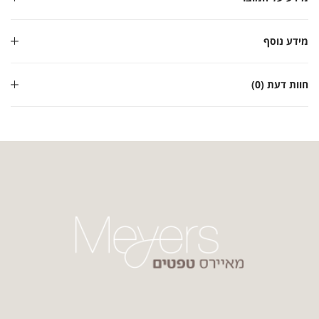
מידע נוסף
חוות דעת (0)