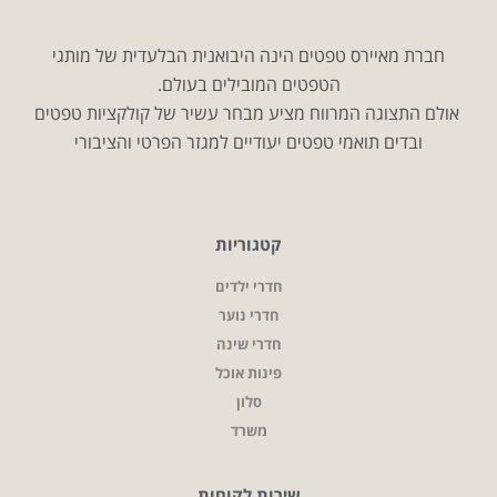
חברת מאיירס טפטים הינה היבואנית הבלעדית של מותגי
הטפטים המובילים בעולם.
אולם התצוגה המרווח מציע מבחר עשיר של קולקציות טפטים
ובדים תואמי טפטים יעודיים למגזר הפרטי והציבורי
קטגוריות
חדרי ילדים
חדרי נוער
חדרי שינה
פינות אוכל
סלון
משרד
שירות לקוחות