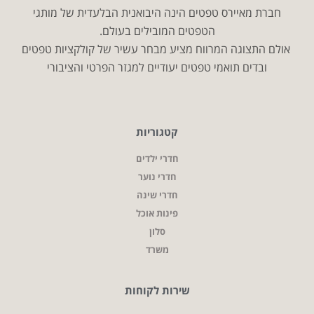
חברת מאיירס טפטים הינה היבואנית הבלעדית של מותגי
הטפטים המובילים בעולם.
אולם התצוגה המרווח מציע מבחר עשיר של קולקציות טפטים
ובדים תואמי טפטים יעודיים למגזר הפרטי והציבורי
קטגוריות
חדרי ילדים
חדרי נוער
חדרי שינה
פינות אוכל
סלון
משרד
שירות לקוחות