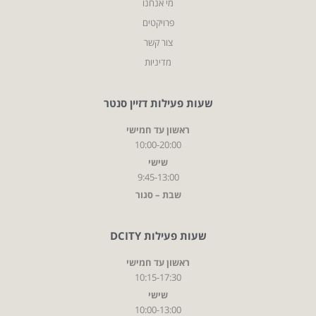
מי אנחנו
פרויקטים
צור קשר
מדיניות
שעות פעילות דזיין סנטר
ראשון עד חמישי
10:00-20:00
שישי
9:45-13:00
שבת – סגור
שעות פעילות DCITY
ראשון עד חמישי
10:15-17:30
שישי
10:00-13:00