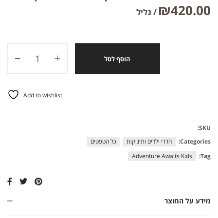
₪
420.00
הוסף לסל
Add to wishlist
SKU:
Categories:
חדרי ילדים ותינוקות
כל הטפטים
Adventure Awaits Kids
Tag:
מידע על המוצר