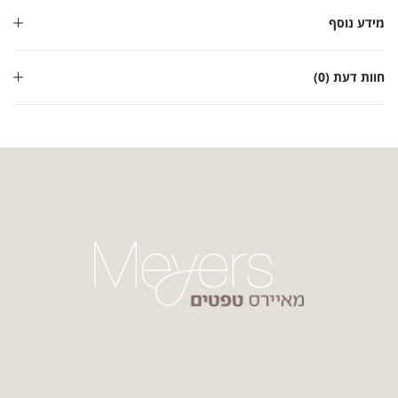
מידע נוסף
חוות דעת (0)