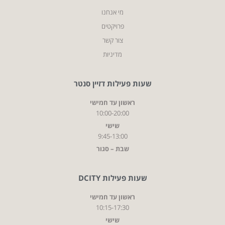
מי אנחנו
פרויקטים
צור קשר
מדיניות
שעות פעילות דזיין סנטר
ראשון עד חמישי
10:00-20:00
שישי
9:45-13:00
שבת – סגור
שעות פעילות DCITY
ראשון עד חמישי
10:15-17:30
שישי