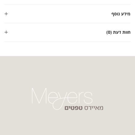
מידע נוסף
חוות דעת (0)