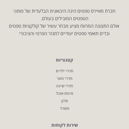
חברת מאיירס טפטים הינה היבואנית הבלעדית של מותגי
הטפטים המובילים בעולם.
אולם התצוגה המרווח מציע מבחר עשיר של קולקציות טפטים
ובדים תואמי טפטים יעודיים למגזר הפרטי והציבורי
קטגוריות
חדרי ילדים
חדרי נוער
חדרי שינה
פינות אוכל
סלון
משרד
שירות לקוחות