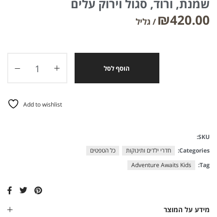
שמנת, ורוד, סגול וירוק עלים
₪
420.00
הוסף לסל
Add to wishlist
SKU:
Categories:
חדרי ילדים ותינוקות
כל הטפטים
Adventure Awaits Kids
Tag:
מידע על המוצר