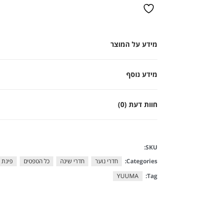
מידע על המוצר
מידע נוסף
חוות דעת (0)
SKU:
Categories:
חדרי נוער
חדרי שינה
כל הטפטים
פינת א
YUUMA
Tag: