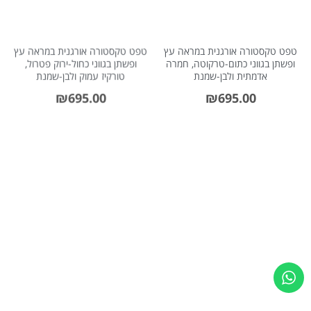
טפט טקסטורה אורגנית במראה עץ
טפט טקסטורה אורגנית במראה עץ
ופשתן בגווני כתום-טרקוטה, חמרה
ופשתן בגווני כחול-ירוק פטרול,
אדמתית ולבן-שמנת
טורקיז עמוק ולבן-שמנת
₪
695.00
₪
695.00
טפט טקסטורה אורגנית במראה עץ
טפט טקסטורה אורגנית במראה עץ
ופשתן בגווני חול עמוק, בז' אדמתי
ופשתן בגווני גרז' בהיר, פשתן טבעי
ולבן-שמנת
ולבן צחור
₪
695.00
₪
695.00