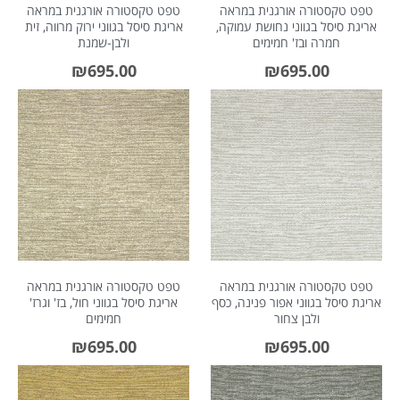
טפט טקסטורה אורגנית במראה
טפט טקסטורה אורגנית במראה
אריגת סיסל בגווני נחושת עמוקה,
אריגת סיסל בגווני ירוק מרווה, זית
חמרה ובז' חמימים
ולבן-שמנת
₪
695.00
₪
695.00
טפט טקסטורה אורגנית במראה
טפט טקסטורה אורגנית במראה
אריגת סיסל בגווני אפור פנינה, כסף
אריגת סיסל בגווני חול, בז' וגרז'
ולבן צחור
חמימים
₪
695.00
₪
695.00