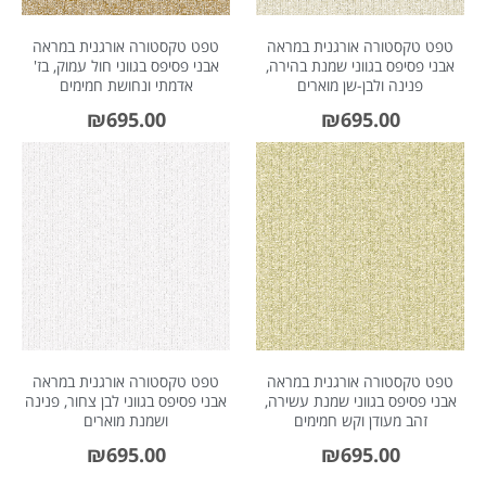
טפט טקסטורה אורגנית במראה
טפט טקסטורה אורגנית במראה
אבני פסיפס בגווני שמנת בהירה,
אבני פסיפס בגווני חול עמוק, בז'
פנינה ולבן-שן מוארים
אדמתי ונחושת חמימים
₪
695.00
₪
695.00
טפט טקסטורה אורגנית במראה
טפט טקסטורה אורגנית במראה
אבני פסיפס בגווני שמנת עשירה,
אבני פסיפס בגווני לבן צחור, פנינה
זהב מעודן וקש חמימים
ושמנת מוארים
₪
695.00
₪
695.00