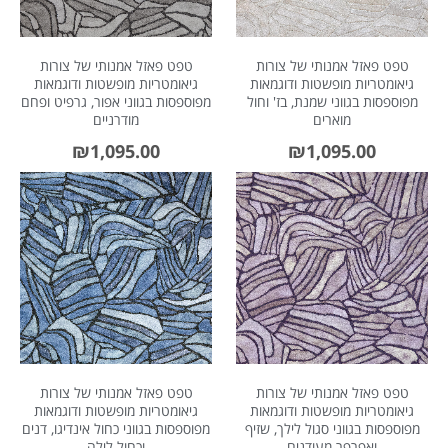
טפט פאזל אמנותי של צורות
טפט פאזל אמנותי של צורות
גיאומטריות מופשטות ודוגמאות
גיאומטריות מופשטות ודוגמאות
מפוספסות בגווני שמנת, בז' וחול
מפוספסות בגווני אפור, גרפיט ופחם
מוארים
מודרניים
₪
1,095.00
₪
1,095.00
טפט פאזל אמנותי של צורות
טפט פאזל אמנותי של צורות
גיאומטריות מופשטות ודוגמאות
גיאומטריות מופשטות ודוגמאות
מפוספסות בגווני סגול לילך, שזיף
מפוספסות בגווני כחול אינדיגו, דנים
ואפרפר מעודנים
וכחול לילה