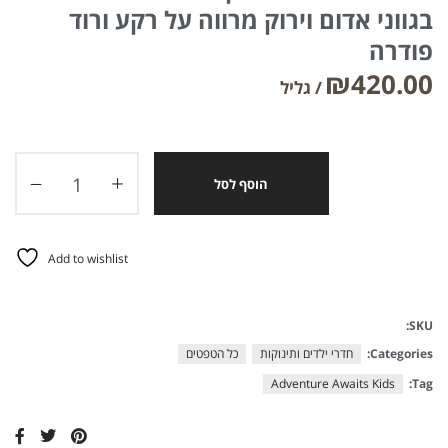
בגווני אדום וירוק מרווה על רקע ורוד
פודרה
₪
420.00
הוסף לסל
Add to wishlist
SKU:
Categories:
חדרי ילדים ותינוקות
כל הטפטים
Adventure Awaits Kids
Tag: