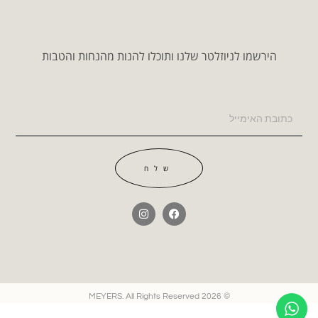
הירשמו לניוזלטר שלנו ותוכלו להנות מהנחות והטבות
שלח
© 2026 MEYERS. All Rights Reserved