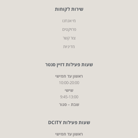
שירות לקוחות
מי אנחנו
פרויקטים
צור קשר
מדיניות
שעות פעילות דזיין סנטר
ראשון עד חמישי
10:00-20:00
שישי
9:45-13:00
שבת – סגור
שעות פעילות DCITY
ראשון עד חמישי