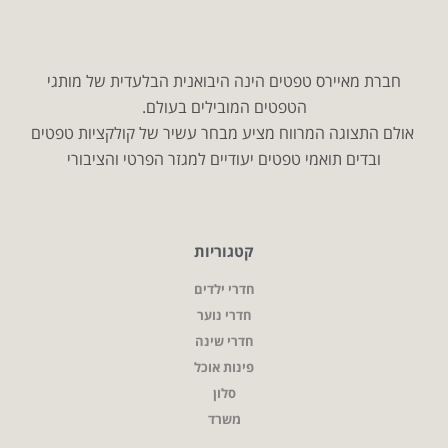
חברת מאיירס טפטים הינה היבואנית הבלעדית של מותגי
הטפטים המובילים בעולם.
אולם התצוגה המרווח מציע מבחר עשיר של קולקציות טפטים
ובדים תואמי טפטים יעודיים למגזר הפרטי והציבורי
קטגוריות
חדרי ילדים
חדרי נוער
חדרי שינה
פינות אוכל
סלון
משרד