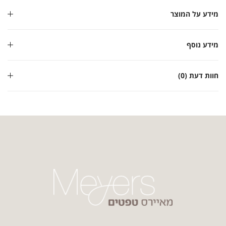
מידע על המוצר
מידע נוסף
חוות דעת (0)