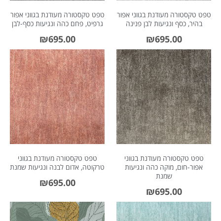
טפט טקסטורה מעודנת בגווני אפור
טפט טקסטורה מעודנת בגווני אפור
בהיר, כסף ונגיעות לבן פנינה
גרפיט, פחם כהה ונגיעות כסף-לבן
₪
695.00
₪
695.00
טפט טקסטורה מעודנת בגווני
טפט טקסטורה מעודנת בגווני
אפור-חום, מוקה כהה ונגיעות
טרקוטה, אדום לבנה ונגיעות שמנת
שמנת
₪
695.00
₪
695.00