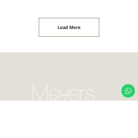
Load More