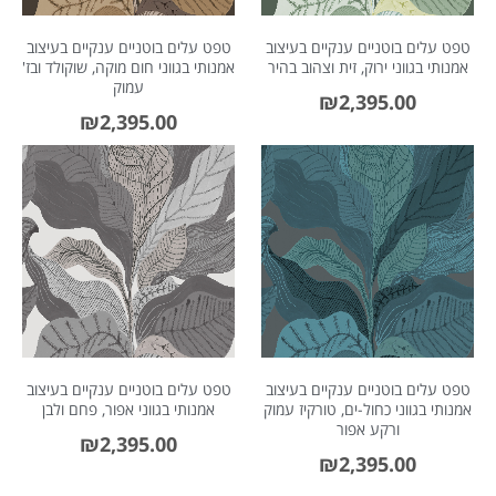
טפט עלים בוטניים ענקיים בעיצוב
טפט עלים בוטניים ענקיים בעיצוב
אמנותי בגווני ירוק, זית וצהוב בהיר
אמנותי בגווני חום מוקה, שוקולד ובז'
עמוק
₪
2,395.00
₪
2,395.00
טפט עלים בוטניים ענקיים בעיצוב
טפט עלים בוטניים ענקיים בעיצוב
אמנותי בגווני כחול-ים, טורקיז עמוק
אמנותי בגווני אפור, פחם ולבן
ורקע אפור
₪
2,395.00
₪
2,395.00