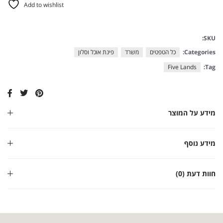
Add to wishlist
SKU:
Categories:
כל הטפטים
משרד
פינת אוכל וסלון
Five Lands
Tag:
מידע על המוצר
מידע נוסף
חוות דעת (0)