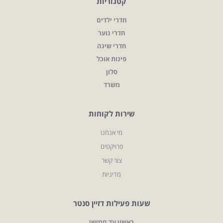
קטגוריות
חדרי ילדים
חדרי נוער
חדרי שינה
פינות אוכל
סלון
משרד
שירות לקוחות
מי אנחנו
פרויקטים
צור קשר
מדיניות
שעות פעילות דזיין סנטר
ראשון עד חמישי