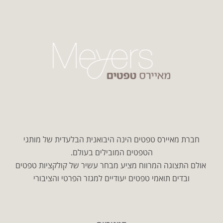
חברת מאיירס טפטים הינה היבואנית הבלעדית של מותגי
הטפטים המובילים בעולם.
אולם התצוגה המרווח מציע מבחר עשיר של קולקציות טפטים
ובדים תואמי טפטים יעודיים למגזר הפרטי והציבורי