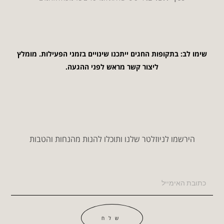
שימו לב: בתקופות החגים ייתכנו שינויים בזמני הפעילות. מומלץ
ליצור קשר מראש לפני ההגעה.
הירשמו לניוזלטר שלנו ותוכלו להנות מהנחות והטבות
שלח