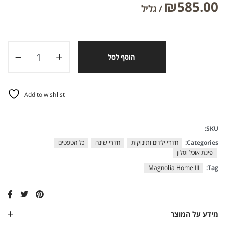
₪
585.00
הוסף לסל
Add to wishlist
SKU:
Categories:
חדרי ילדים ותינוקות
חדרי שינה
כל הטפטים
פינת אוכל וסלון
Magnolia Home III
Tag:
מידע על המוצר