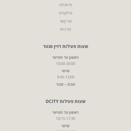
מי אנחנו
פרויקטים
צור קשר
מדיניות
שעות פעילות דזיין סנטר
ראשון עד חמישי
10:00-20:00
שישי
9:45-13:00
שבת – סגור
שעות פעילות DCITY
ראשון עד חמישי
10:15-17:30
שישי