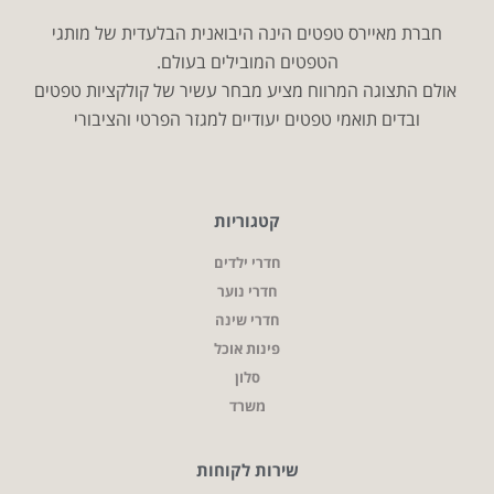
חברת מאיירס טפטים הינה היבואנית הבלעדית של מותגי
הטפטים המובילים בעולם.
אולם התצוגה המרווח מציע מבחר עשיר של קולקציות טפטים
ובדים תואמי טפטים יעודיים למגזר הפרטי והציבורי
קטגוריות
חדרי ילדים
חדרי נוער
חדרי שינה
פינות אוכל
סלון
משרד
שירות לקוחות