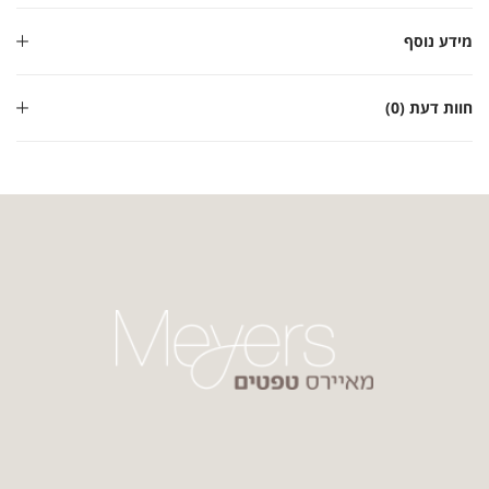
מידע נוסף
חוות דעת (0)