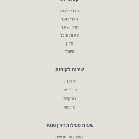
חדרי ילדים
חדרי נוער
חדרי שינה
פינות אוכל
סלון
משרד
שירות לקוחות
מי אנחנו
פרויקטים
צור קשר
מדיניות
שעות פעילות דזיין סנטר
ראשון עד חמישי