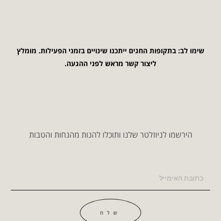
שימו לב: בתקופות החגים ייתכנו שינויים בזמני הפעילות. מומלץ
ליצור קשר מראש לפני ההגעה.
הירשמו לניוזלטר שלנו ותוכלו להנות מהנחות והטבות
שלח