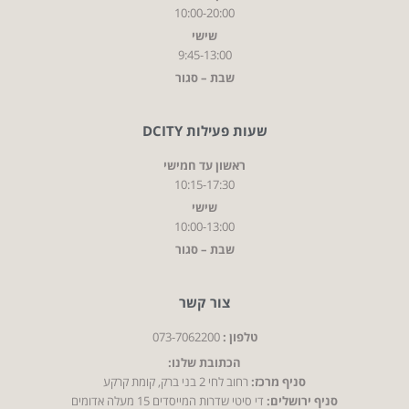
10:00-20:00
שישי
9:45-13:00
שבת – סגור
שעות פעילות DCITY
ראשון עד חמישי
10:15-17:30
שישי
10:00-13:00
שבת – סגור
צור קשר
טלפון :
073-7062200
הכתובת שלנו:
סניף מרכז:
רחוב לחי 2 בני ברק, קומת קרקע
סניף ירושלים:
די סיטי שדרות המייסדים 15 מעלה אדומים