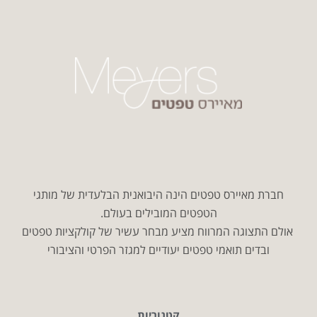
חברת מאיירס טפטים הינה היבואנית הבלעדית של מותגי
הטפטים המובילים בעולם.
אולם התצוגה המרווח מציע מבחר עשיר של קולקציות טפטים
ובדים תואמי טפטים יעודיים למגזר הפרטי והציבורי
קטגוריות