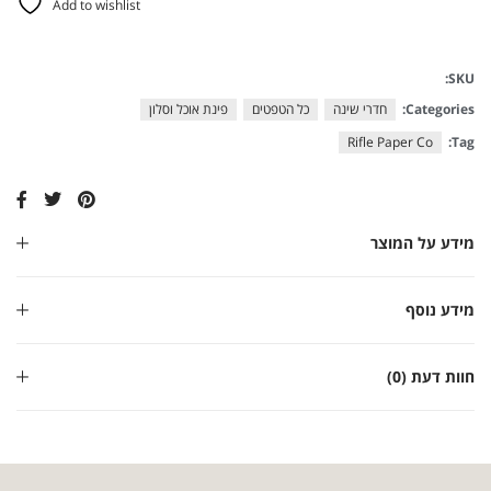
Add to wishlist
SKU:
Categories:
חדרי שינה
כל הטפטים
פינת אוכל וסלון
Rifle Paper Co
Tag:
מידע על המוצר
מידע נוסף
חוות דעת (0)