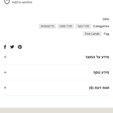
Add to wishlist
SKU:
Categories:
חדרי נוער
חדרי שינה
כל הטפטים
Five Lands
Tag:
מידע על המוצר
מידע נוסף
חוות דעת (0)