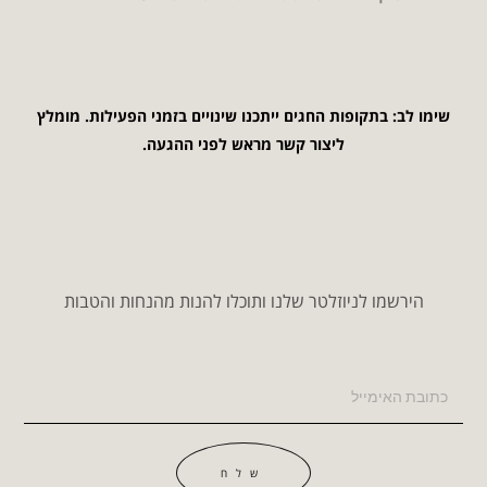
שימו לב: בתקופות החגים ייתכנו שינויים בזמני הפעילות. מומלץ
ליצור קשר מראש לפני ההגעה.
הירשמו לניוזלטר שלנו ותוכלו להנות מהנחות והטבות
שלח