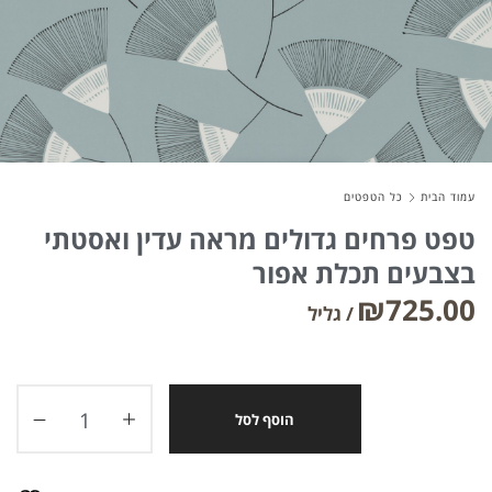
עמוד הבית
כל הטפטים
טפט פרחים גדולים מראה עדין ואסטתי
בצבעים תכלת אפור
₪
725.00
הוסף לסל