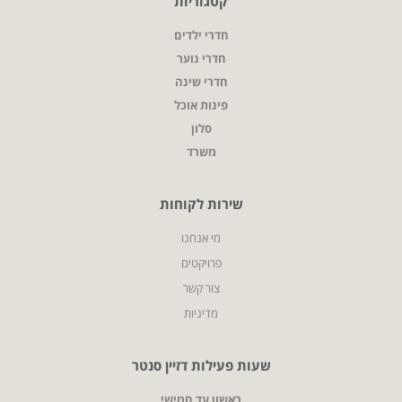
קטגוריות
חדרי ילדים
חדרי נוער
חדרי שינה
פינות אוכל
סלון
משרד
שירות לקוחות
מי אנחנו
פרויקטים
צור קשר
מדיניות
שעות פעילות דזיין סנטר
ראשון עד חמישי