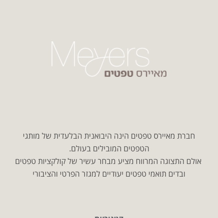
חברת מאיירס טפטים הינה היבואנית הבלעדית של מותגי
הטפטים המובילים בעולם.
אולם התצוגה המרווח מציע מבחר עשיר של קולקציות טפטים
ובדים תואמי טפטים יעודיים למגזר הפרטי והציבורי