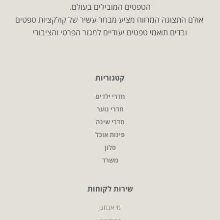
הטפטים המובילים בעולם.
אולם התצוגה המרווח מציע מבחר עשיר של קולקציות טפטים
ובדים תואמי טפטים יעודיים למגזר הפרטי והציבורי
קטגוריות
חדרי ילדים
חדרי נוער
חדרי שינה
פינות אוכל
סלון
משרד
שירות לקוחות
מי אנחנו