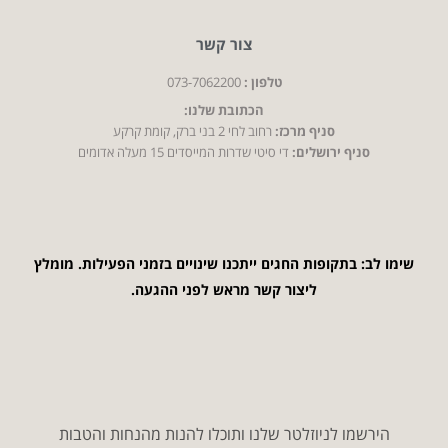
צור קשר
טלפון :
073-7062200
הכתובת שלנו:
סניף מרכז:
רחוב לחי 2 בני ברק, קומת קרקע
סניף ירושלים:
די סיטי שדרות המייסדים 15 מעלה אדומים
שימו לב: בתקופות החגים ייתכנו שינויים בזמני הפעילות. מומלץ
ליצור קשר מראש לפני ההגעה.
הירשמו לניוזלטר שלנו ותוכלו להנות מהנחות והטבות