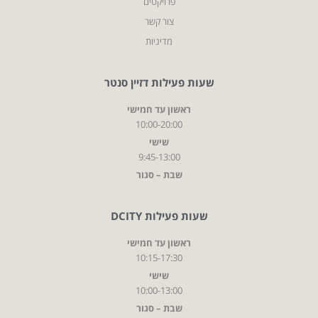
פרויקטים
צור קשר
מדיניות
שעות פעילות דזיין סנטר
ראשון עד חמישי
10:00-20:00
שישי
9:45-13:00
שבת – סגור
שעות פעילות DCITY
ראשון עד חמישי
10:15-17:30
שישי
10:00-13:00
שבת – סגור