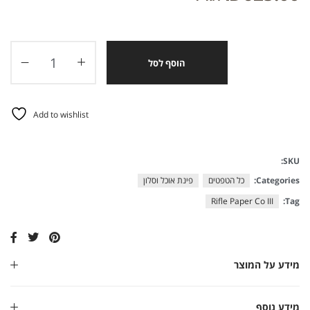
הוסף לסל
Add to wishlist
SKU:
Categories:
כל הטפטים
פינת אוכל וסלון
Rifle Paper Co III
Tag:
מידע על המוצר
מידע נוסף