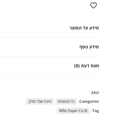
מידע על המוצר
מידע נוסף
חוות דעת (0)
SKU:
Categories:
כל הטפטים
פינת אוכל וסלון
Rifle Paper Co III
Tag: