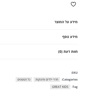
מידע על המוצר
מידע נוסף
חוות דעת (0)
SKU:
Categories:
חדרי ילדים ותינוקות
כל הטפטים
GREAT KIDS
Tag: