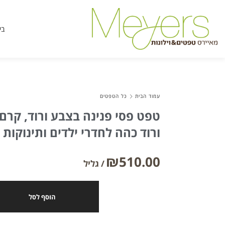
בי
עמוד הבית
כל הטפטים
טפט פסי פנינה בצבע ורוד, קרם
ורוד כהה לחדרי ילדים ותינוקות
₪
510.00
הוסף לסל