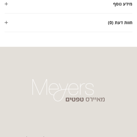
מידע נוסף
חוות דעת (0)