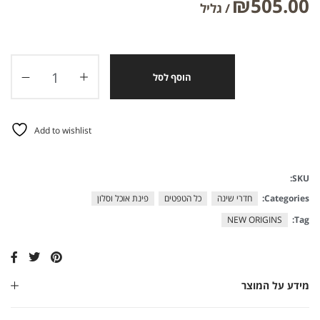
₪
505.00
הוסף לסל
Add to wishlist
SKU:
Categories:
חדרי שינה
כל הטפטים
פינת אוכל וסלון
NEW ORIGINS
Tag:
מידע על המוצר