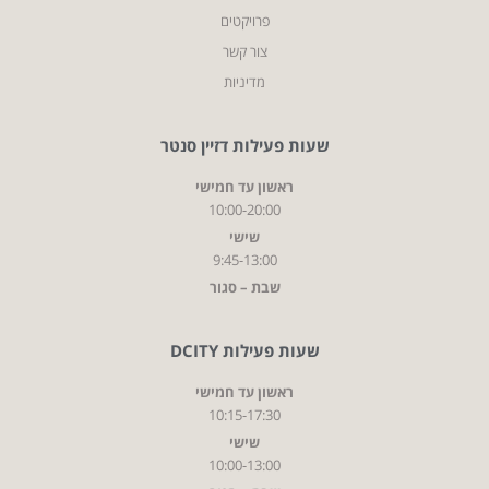
פרויקטים
צור קשר
מדיניות
שעות פעילות דזיין סנטר
ראשון עד חמישי
10:00-20:00
שישי
9:45-13:00
שבת – סגור
שעות פעילות DCITY
ראשון עד חמישי
10:15-17:30
שישי
10:00-13:00