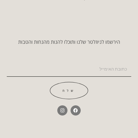
הירשמו לניוזלטר שלנו ותוכלו להנות מהנחות והטבות
שלח