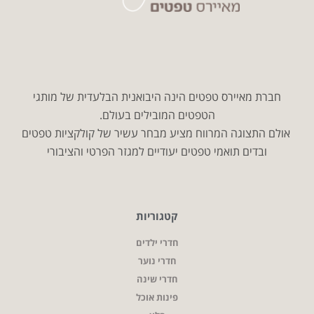
חברת מאיירס טפטים הינה היבואנית הבלעדית של מותגי
הטפטים המובילים בעולם.
אולם התצוגה המרווח מציע מבחר עשיר של קולקציות טפטים
ובדים תואמי טפטים יעודיים למגזר הפרטי והציבורי
קטגוריות
חדרי ילדים
חדרי נוער
חדרי שינה
פינות אוכל