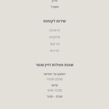
סלון
משרד
שירות לקוחות
מי אנחנו
פרויקטים
צור קשר
מדיניות
שעות פעילות דזיין סנטר
ראשון עד חמישי
10:00-20:00
שישי
9:45-13:00
שבת – סגור