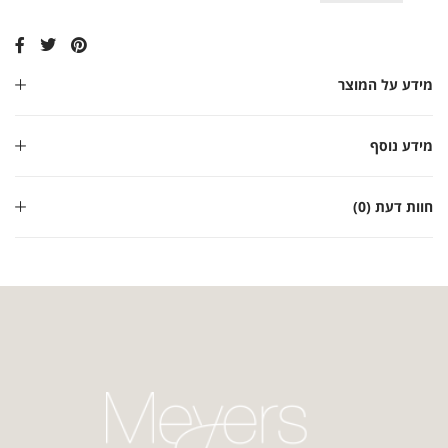
מידע על המוצר
מידע נוסף
חוות דעת (0)