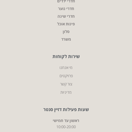
חדרי ילדים
חדרי נוער
חדרי שינה
פינות אוכל
סלון
משרד
שירות לקוחות
מי אנחנו
פרויקטים
צור קשר
מדיניות
שעות פעילות דזיין סנטר
ראשון עד חמישי
10:00-20:00