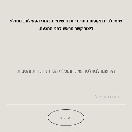
שימו לב: בתקופות החגים ייתכנו שינויים בזמני הפעילות. מומלץ
ליצור קשר מראש לפני ההגעה.
הירשמו לניוזלטר שלנו ותוכלו להנות מהנחות והטבות
שלח