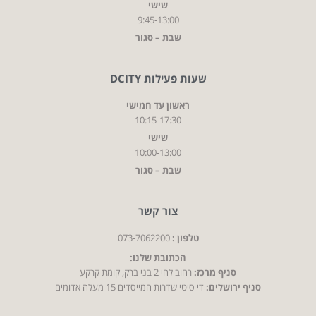
שישי
9:45-13:00
שבת – סגור
שעות פעילות DCITY
ראשון עד חמישי
10:15-17:30
שישי
10:00-13:00
שבת – סגור
צור קשר
טלפון :
073-7062200
הכתובת שלנו:
סניף מרכז:
רחוב לחי 2 בני ברק, קומת קרקע
סניף ירושלים:
די סיטי שדרות המייסדים 15 מעלה אדומים