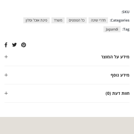
SKU:
Categories:
חדרי שינה
כל הטפטים
משרד
פינת אוכל וסלון
Japandi
Tag:
מידע על המוצר
מידע נוסף
חוות דעת (0)