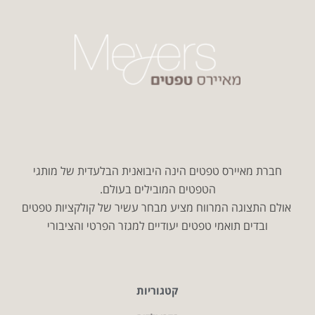
חברת מאיירס טפטים הינה היבואנית הבלעדית של מותגי
הטפטים המובילים בעולם.
אולם התצוגה המרווח מציע מבחר עשיר של קולקציות טפטים
ובדים תואמי טפטים יעודיים למגזר הפרטי והציבורי
קטגוריות