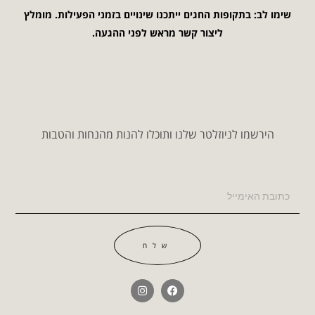
שימו לב: בתקופות החגים ייתכנו שינויים בזמני הפעילות. מומלץ
ליצור קשר מראש לפני ההגעה.
הירשמו לניוזלטר שלנו ותוכלו להנות מהנחות והטבות
שלח