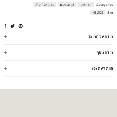
Categories:
חדרי שינה
כל הטפטים
פינת אוכל וסלון
HELIOS
Tag:
מידע על המוצר
מידע נוסף
חוות דעת (0)