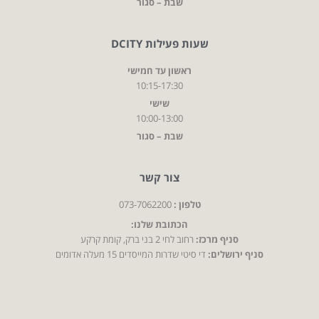
שבת – סגור
שעות פעילות DCITY
ראשון עד חמישי
10:15-17:30
שישי
10:00-13:00
שבת – סגור
צור קשר
טלפון :
073-7062200
הכתובת שלנו:
סניף מרכז:
רחוב לחי 2 בני ברק, קומת קרקע
סניף ירושלים:
די סיטי שדרות המייסדים 15 מעלה אדומים