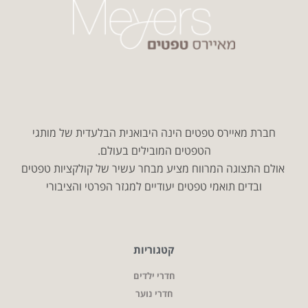
חברת מאיירס טפטים הינה היבואנית הבלעדית של מותגי
הטפטים המובילים בעולם.
אולם התצוגה המרווח מציע מבחר עשיר של קולקציות טפטים
ובדים תואמי טפטים יעודיים למגזר הפרטי והציבורי
קטגוריות
חדרי ילדים
חדרי נוער