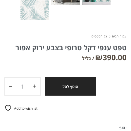
עמוד הבית
כל הטפטים
טפט ענפי דקל טרופי בצבע ירוק אפור
₪
390.00
הוסף לסל
Add to wishlist
SKU: