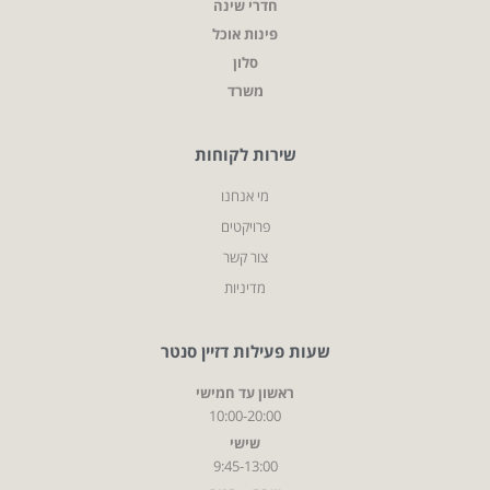
חדרי שינה
פינות אוכל
סלון
משרד
שירות לקוחות
מי אנחנו
פרויקטים
צור קשר
מדיניות
שעות פעילות דזיין סנטר
ראשון עד חמישי
10:00-20:00
שישי
9:45-13:00