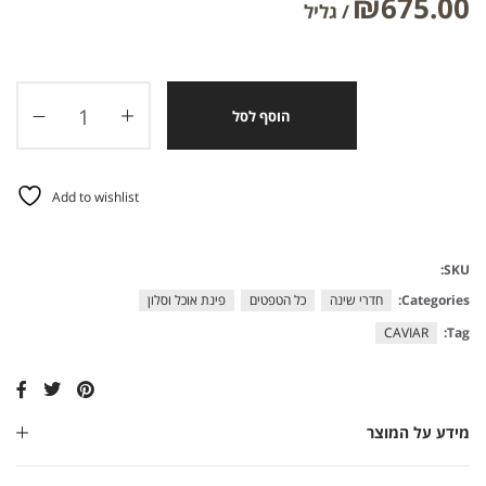
₪
675.00
הוסף לסל
Add to wishlist
SKU:
Categories:
חדרי שינה
כל הטפטים
פינת אוכל וסלון
CAVIAR
Tag:
מידע על המוצר