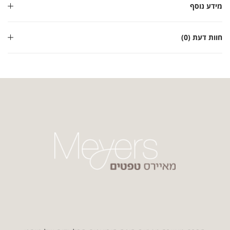
מידע נוסף
חוות דעת (0)