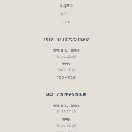
פרויקטים
צור קשר
מדיניות
שעות פעילות דזיין סנטר
ראשון עד חמישי
10:00-20:00
שישי
9:45-13:00
שבת – סגור
שעות פעילות DCITY
ראשון עד חמישי
10:15-17:30
שישי
10:00-13:00