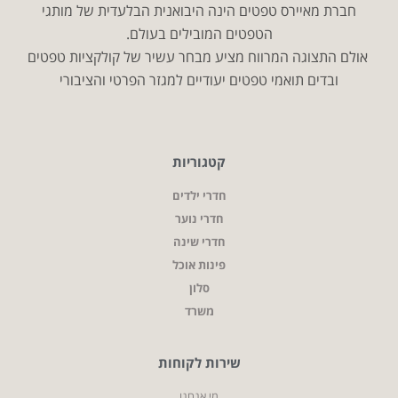
חברת מאיירס טפטים הינה היבואנית הבלעדית של מותגי
הטפטים המובילים בעולם.
אולם התצוגה המרווח מציע מבחר עשיר של קולקציות טפטים
ובדים תואמי טפטים יעודיים למגזר הפרטי והציבורי
קטגוריות
חדרי ילדים
חדרי נוער
חדרי שינה
פינות אוכל
סלון
משרד
שירות לקוחות
מי אנחנו