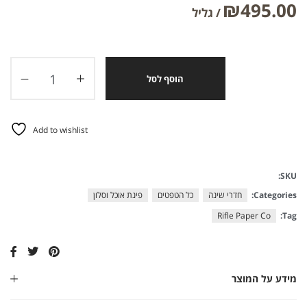
₪
495.00
הוסף לסל
Add to wishlist
SKU:
Categories:
חדרי שינה
כל הטפטים
פינת אוכל וסלון
Rifle Paper Co
Tag:
מידע על המוצר