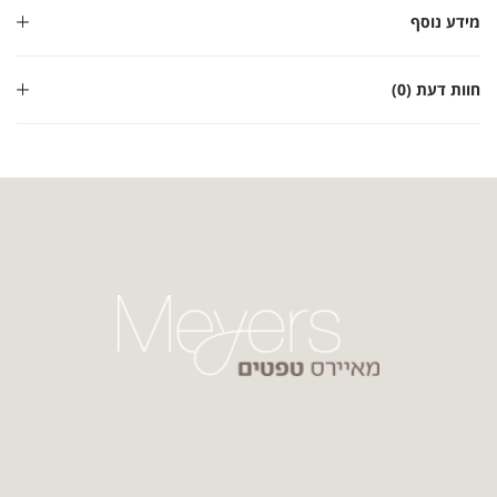
מידע נוסף
חוות דעת (0)