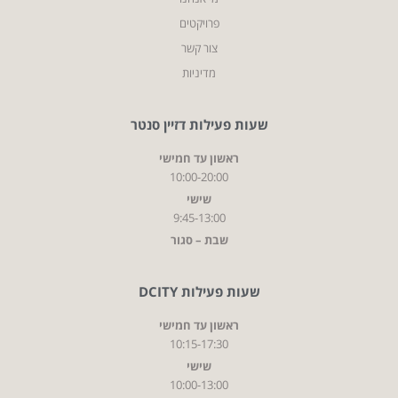
פרויקטים
צור קשר
מדיניות
שעות פעילות דזיין סנטר
ראשון עד חמישי
10:00-20:00
שישי
9:45-13:00
שבת – סגור
שעות פעילות DCITY
ראשון עד חמישי
10:15-17:30
שישי
10:00-13:00