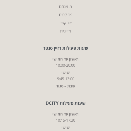
מי אנחנו
פרויקטים
צור קשר
מדיניות
שעות פעילות דזיין סנטר
ראשון עד חמישי
10:00-20:00
שישי
9:45-13:00
שבת – סגור
שעות פעילות DCITY
ראשון עד חמישי
10:15-17:30
שישי