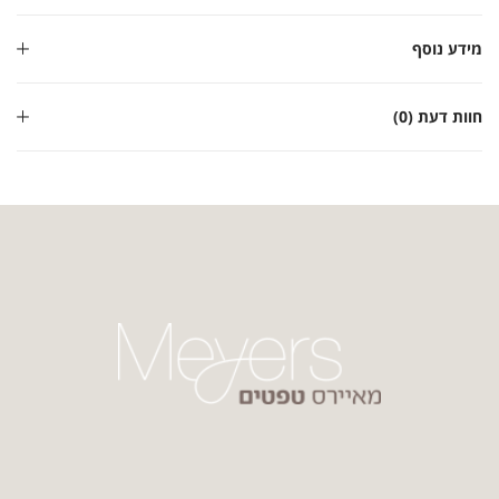
מידע נוסף
חוות דעת (0)