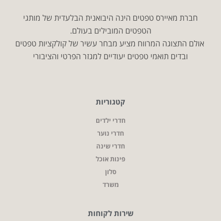
חברת מאיירס טפטים הינה היבואנית הבלעדית של מותגי
הטפטים המובילים בעולם.
אולם התצוגה המרווח מציע מבחר עשיר של קולקציות טפטים
ובדים תואמי טפטים יעודיים למגזר הפרטי והציבורי
קטגוריות
חדרי ילדים
חדרי נוער
חדרי שינה
פינות אוכל
סלון
משרד
שירות לקוחות