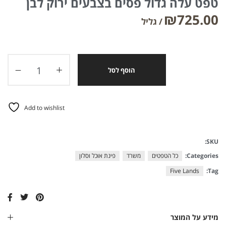
טפט עלה גדול פסים בצבעים ירוק לבן
₪
725.00
הוסף לסל
Add to wishlist
SKU:
Categories:
כל הטפטים
משרד
פינת אוכל וסלון
Five Lands
Tag:
מידע על המוצר