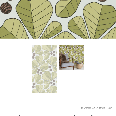
עמוד הבית
כל הטפטים