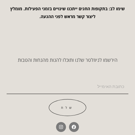
שימו לב: בתקופות החגים ייתכנו שינויים בזמני הפעילות. מומלץ
ליצור קשר מראש לפני ההגעה.
הירשמו לניוזלטר שלנו ותוכלו להנות מהנחות והטבות
שלח