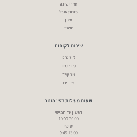
חדרי שינה
פינות אוכל
סלון
משרד
שירות לקוחות
מי אנחנו
פרויקטים
צור קשר
מדיניות
שעות פעילות דזיין סנטר
ראשון עד חמישי
10:00-20:00
שישי
9:45-13:00