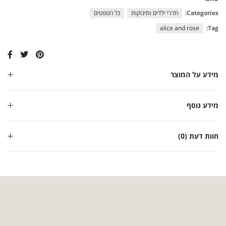
Categories:
חדרי ילדים ותינוקות
כל הטפטים
alice and rose
Tag:
מידע על המוצר
מידע נוסף
חוות דעת (0)