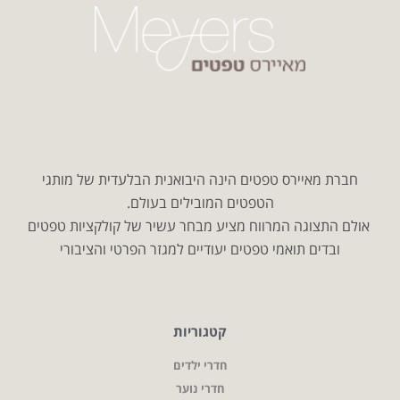
חברת מאיירס טפטים הינה היבואנית הבלעדית של מותגי
הטפטים המובילים בעולם.
אולם התצוגה המרווח מציע מבחר עשיר של קולקציות טפטים
ובדים תואמי טפטים יעודיים למגזר הפרטי והציבורי
קטגוריות
חדרי ילדים
חדרי נוער