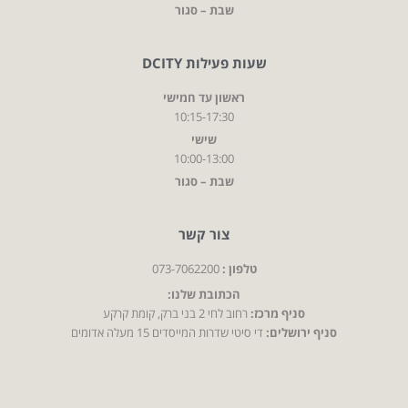
שבת – סגור
שעות פעילות DCITY
ראשון עד חמישי
10:15-17:30
שישי
10:00-13:00
שבת – סגור
צור קשר
טלפון :
073-7062200
הכתובת שלנו:
סניף מרכז:
רחוב לחי 2 בני ברק, קומת קרקע
סניף ירושלים:
די סיטי שדרות המייסדים 15 מעלה אדומים