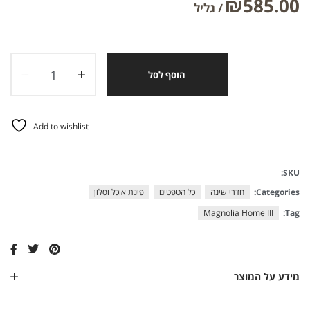
₪
585.00
הוסף לסל
Add to wishlist
SKU:
Categories:
חדרי שינה
כל הטפטים
פינת אוכל וסלון
Magnolia Home III
Tag:
מידע על המוצר