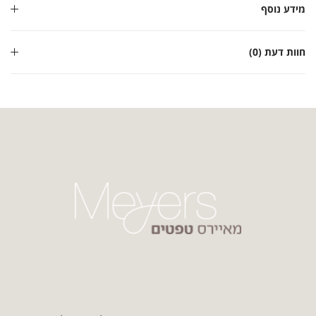
מידע נוסף
חוות דעת (0)