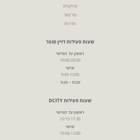
פרויקטים
צור קשר
מדיניות
שעות פעילות דזיין סנטר
ראשון עד חמישי
10:00-20:00
שישי
9:45-13:00
שבת – סגור
שעות פעילות DCITY
ראשון עד חמישי
10:15-17:30
שישי
10:00-13:00