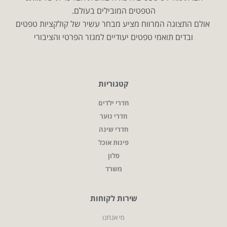
הטפטים המובילים בעולם.
אולם התצוגה המרווח מציע מבחר עשיר של קולקציות טפטים
ובדים תואמי טפטים יעודיים למגזר הפרטי והציבורי
קטגוריות
חדרי ילדים
חדרי נוער
חדרי שינה
פינות אוכל
סלון
משרד
שירות לקוחות
מי אנחנו