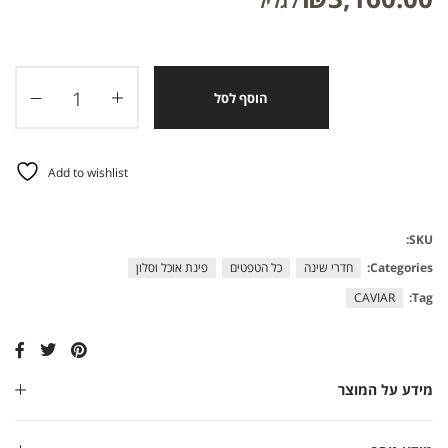
הוסף לסל
Add to wishlist
SKU:
Categories:
חדרי שינה
כל הטפטים
פינת אוכל וסלון
CAVIAR
Tag:
מידע על המוצר