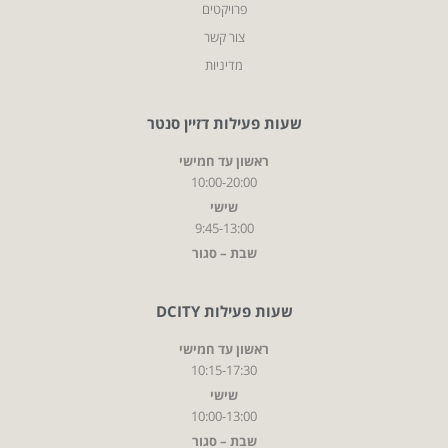
פרויקטים
צור קשר
מדיניות
שעות פעילות דזיין סנטר
ראשון עד חמישי
10:00-20:00
שישי
9:45-13:00
שבת – סגור
שעות פעילות DCITY
ראשון עד חמישי
10:15-17:30
שישי
10:00-13:00
שבת – סגור