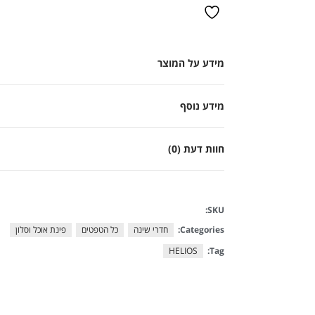
מידע על המוצר
מידע נוסף
חוות דעת (0)
SKU:
Categories:
חדרי שינה
כל הטפטים
פינת אוכל וסלון
HELIOS
Tag: