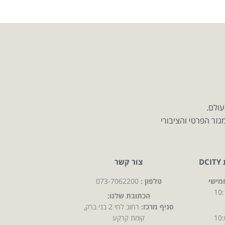
עולם.
זר הפרטי והציבורי
D
צור קשר
מישי
טלפון :
073-7062200
10:
הכתובת שלנו:
סניף מרכז:
רחוב לחי 2 בני ברק,
10:
קומת קרקע