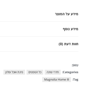
מידע על המוצר
מידע נוסף
חוות דעת (0)
SKU:
Categories:
חדרי שינה
כל הטפטים
פינת אוכל וסלון
Magnolia Home III
Tag: