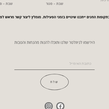
שבת – סגור
שבת – סג
תקופות החגים ייתכנו שינויים בזמני הפעילות. מומלץ ליצור קשר מראש לפ
הירשמו לניוזלטר שלנו ותוכלו להנות מהנחות והטבות
שלח