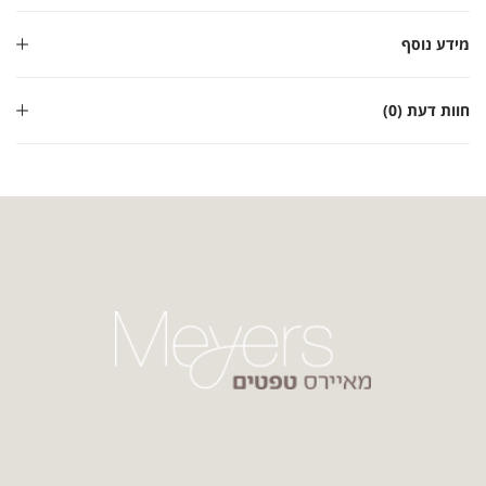
מידע נוסף
חוות דעת (0)