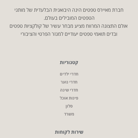
חברת מאיירס טפטים הינה היבואנית הבלעדית של מותגי
הטפטים המובילים בעולם.
אולם התצוגה המרווח מציע מבחר עשיר של קולקציות טפטים
ובדים תואמי טפטים יעודיים למגזר הפרטי והציבורי
קטגוריות
חדרי ילדים
חדרי נוער
חדרי שינה
פינות אוכל
סלון
משרד
שירות לקוחות