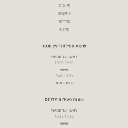
מי אנחנו
פרויקטים
צור קשר
מדיניות
שעות פעילות דזיין סנטר
ראשון עד חמישי
10:00-20:00
שישי
9:45-13:00
שבת – סגור
שעות פעילות DCITY
ראשון עד חמישי
10:15-17:30
שישי