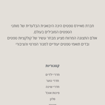
חברת מאיירס טפטים הינה היבואנית הבלעדית של מותגי
הטפטים המובילים בעולם.
אולם התצוגה המרווח מציע מבחר עשיר של קולקציות טפטים
ובדים תואמי טפטים יעודיים למגזר הפרטי והציבורי
קטגוריות
חדרי ילדים
חדרי נוער
חדרי שינה
פינות אוכל
סלון
משרד