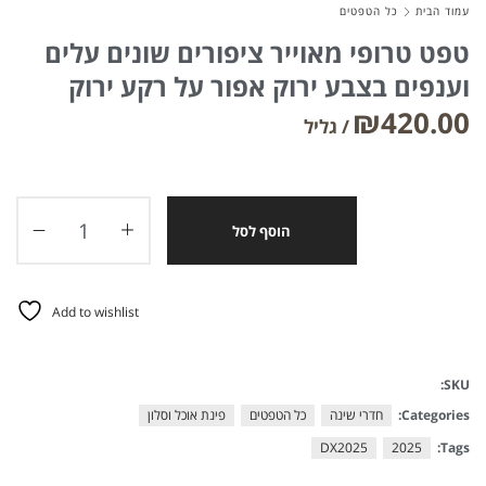
עמוד הבית
כל הטפטים
טפט טרופי מאוייר ציפורים שונים עלים
וענפים בצבע ירוק אפור על רקע ירוק
₪
420.00
הוסף לסל
Add to wishlist
SKU:
Categories:
חדרי שינה
כל הטפטים
פינת אוכל וסלון
DX2025
2025
Tags: