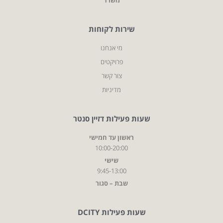
שירות לקוחות
מי אנחנו
פרויקטים
צור קשר
מדיניות
שעות פעילות דזיין סנטר
ראשון עד חמישי
10:00-20:00
שישי
9:45-13:00
שבת – סגור
שעות פעילות DCITY