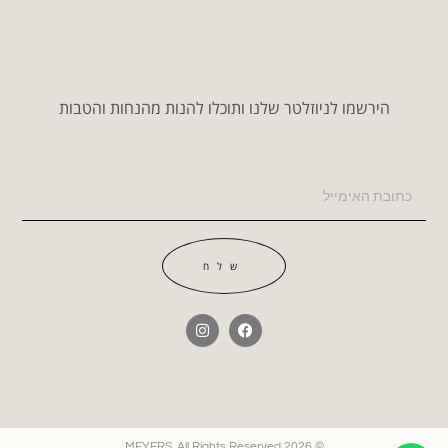
הירשמו לניוזלטר שלנו ותוכלו להנות מהנחות והטבות
שלח
© 2026 MEYERS. All Rights Reserved