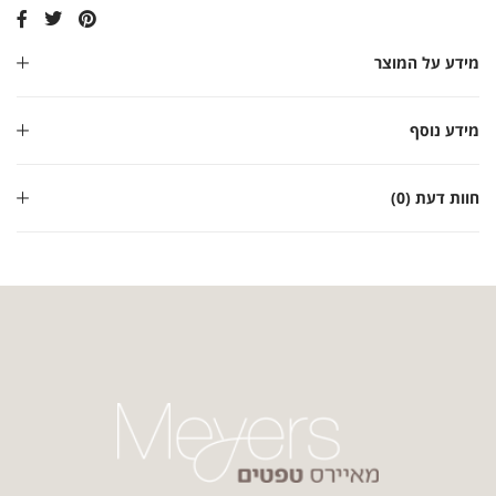
מידע על המוצר
מידע נוסף
חוות דעת (0)