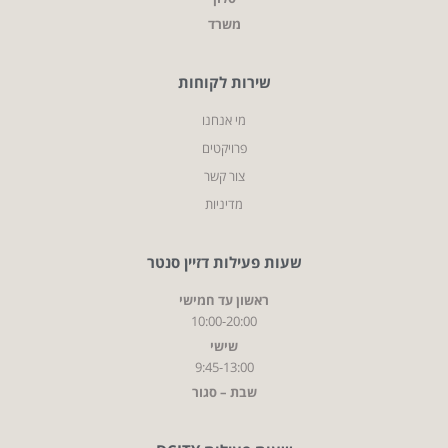
משרד
שירות לקוחות
מי אנחנו
פרויקטים
צור קשר
מדיניות
שעות פעילות דזיין סנטר
ראשון עד חמישי
10:00-20:00
שישי
9:45-13:00
שבת – סגור