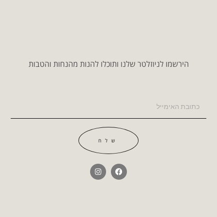
הירשמו לניוזלטר שלנו ותוכלו להנות מהנחות והטבות
שלח