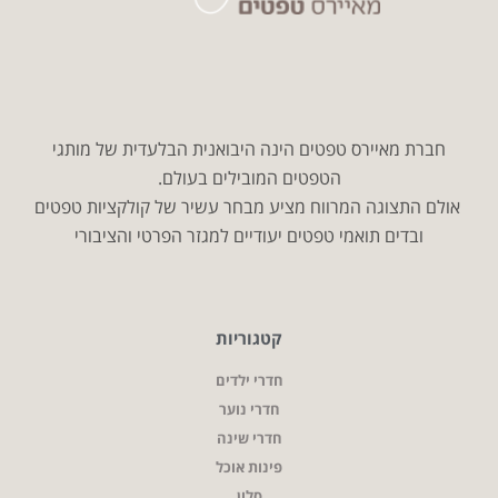
חברת מאיירס טפטים הינה היבואנית הבלעדית של מותגי
הטפטים המובילים בעולם.
אולם התצוגה המרווח מציע מבחר עשיר של קולקציות טפטים
ובדים תואמי טפטים יעודיים למגזר הפרטי והציבורי
קטגוריות
חדרי ילדים
חדרי נוער
חדרי שינה
פינות אוכל
סלון