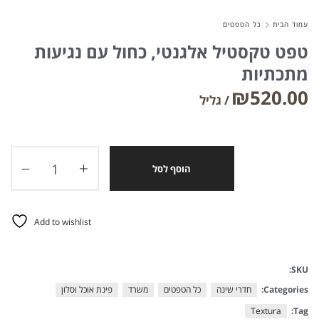
עמוד הבית
כל הטפטים
טפט טקסטיל אלגנטי, כחול עם נגיעות
מתכתיות
₪
520.00
הוסף לסל
Add to wishlist
SKU:
Categories:
חדרי שינה
כל הטפטים
משרד
פינת אוכל וסלון
Textura
Tag: