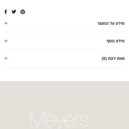
מידע על המוצר
מידע נוסף
חוות דעת (0)