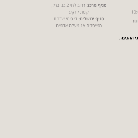
סניף מרכז:
רחוב לחי 2 בני ברק,
10:
קומת קרקע
סניף ירושלים:
די סיטי שדרות
ור
המייסדים 15 מעלה אדומים
ני ההגעה.