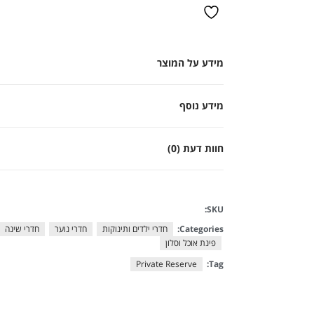
מידע על המוצר
מידע נוסף
חוות דעת (0)
SKU:
Categories:
חדרי ילדים ותינוקות
חדרי נוער
חדרי שינה
פינת אוכל וסלון
Private Reserve
Tag: