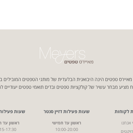
איירס טפטים הינה היבואנית הבלעדית של מותגי הטפטים המובילים ב
 מציע מבחר עשיר של קולקציות טפטים ובדים תואמי טפטים יעודיים למג
ת לקוחות
שעות פעילות דזיין סנטר
שעות פעילות CITY
 אנחנו
ראשון עד חמישי
ראשון עד ח
15-17:30
10:00-20:00
ויקטים