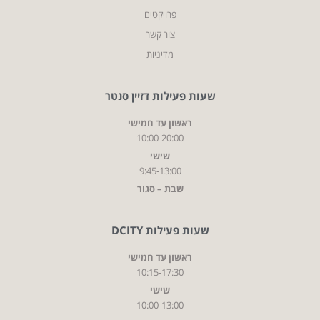
פרויקטים
צור קשר
מדיניות
שעות פעילות דזיין סנטר
ראשון עד חמישי
10:00-20:00
שישי
9:45-13:00
שבת – סגור
שעות פעילות DCITY
ראשון עד חמישי
10:15-17:30
שישי
10:00-13:00