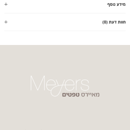
מידע נוסף
חוות דעת (0)