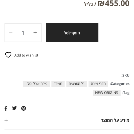
₪
455.00
הוסף לסל
Add to wishlist
SKU:
Categories:
חדרי שינה
כל הטפטים
משרד
פינת אוכל וסלון
NEW ORIGINS
Tag:
מידע על המוצר