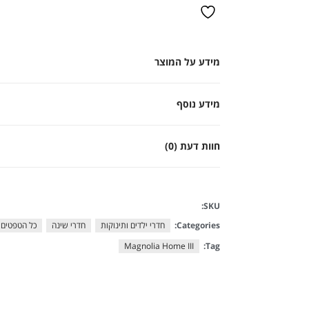
מידע על המוצר
מידע נוסף
חוות דעת (0)
SKU:
Categories:
חדרי ילדים ותינוקות
חדרי שינה
כל הטפטים
Magnolia Home III
Tag: