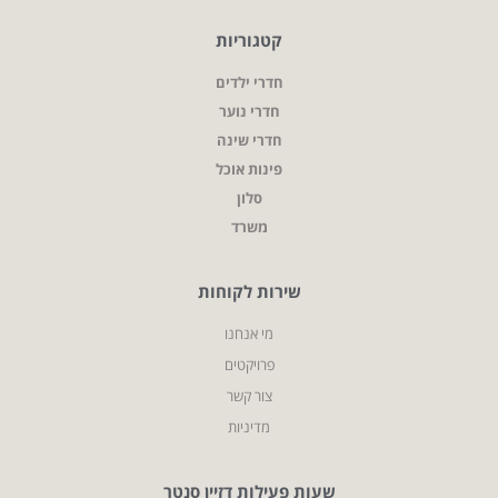
קטגוריות
חדרי ילדים
חדרי נוער
חדרי שינה
פינות אוכל
סלון
משרד
שירות לקוחות
מי אנחנו
פרויקטים
צור קשר
מדיניות
שעות פעילות דזיין סנטר