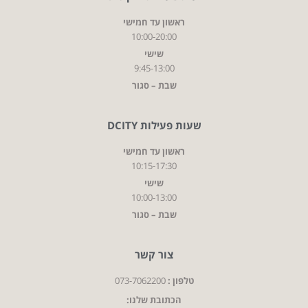
ראשון עד חמישי
10:00-20:00
שישי
9:45-13:00
שבת – סגור
שעות פעילות DCITY
ראשון עד חמישי
10:15-17:30
שישי
10:00-13:00
שבת – סגור
צור קשר
טלפון :
073-7062200
הכתובת שלנו: