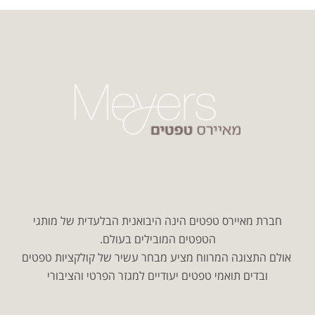
חברת מאיירס טפטים הינה היבואנית הבלעדית של מותגי
הטפטים המובילים בעולם.
אולם התצוגה המרווח מציע מבחר עשיר של קולקציות טפטים
ובדים תואמי טפטים יעודיים למגזר הפרטי והציבורי