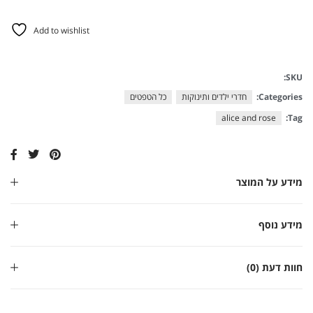
Add to wishlist
SKU:
Categories:
חדרי ילדים ותינוקות
כל הטפטים
alice and rose
Tag:
מידע על המוצר
מידע נוסף
חוות דעת (0)