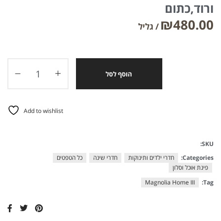
ורוד,כתום
₪
480.00
הוסף לסל
Add to wishlist
SKU:
Categories:
חדרי ילדים ותינוקות
חדרי שינה
כל הטפטים
פינת אוכל וסלון
Magnolia Home III
Tag: