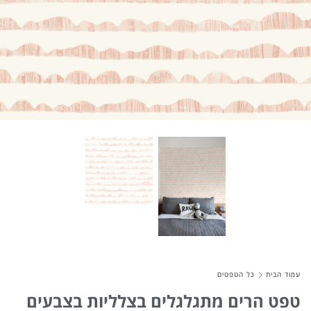
About Envato
Careers
Privacy Policy
Sitemap
Community
Blog
Forums
Meetups
עמוד הבית
כל הטפטים
טפט הרים מתגלגלים בצלליות בצבעים