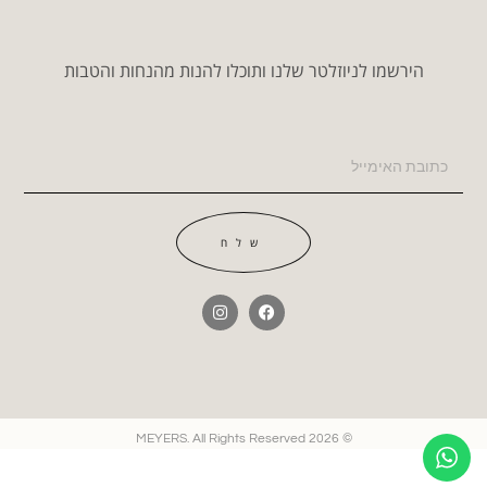
הירשמו לניוזלטר שלנו ותוכלו להנות מהנחות והטבות
שלח
© 2026 MEYERS. All Rights Reserved