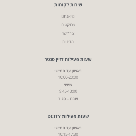
שירות לקוחות
מי אנחנו
פרויקטים
צור קשר
מדיניות
שעות פעילות דזיין סנטר
ראשון עד חמישי
10:00-20:00
שישי
9:45-13:00
שבת – סגור
שעות פעילות DCITY
ראשון עד חמישי
10:15-17:30