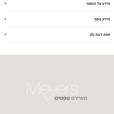
מידע על המוצר
מידע נוסף
חוות דעת (0)