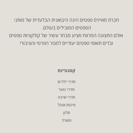
חברת מאיירס טפטים הינה היבואנית הבלעדית של מותגי
הטפטים המובילים בעולם.
אולם התצוגה המרווח מציע מבחר עשיר של קולקציות טפטים
ובדים תואמי טפטים יעודיים למגזר הפרטי והציבורי
קטגוריות
חדרי ילדים
חדרי נוער
חדרי שינה
פינות אוכל
סלון
משרד