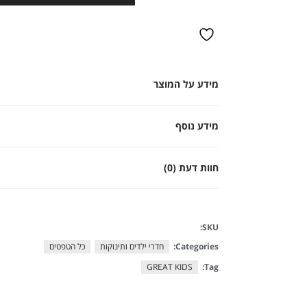
מידע על המוצר
מידע נוסף
חוות דעת (0)
SKU:
Categories:
חדרי ילדים ותינוקות
כל הטפטים
GREAT KIDS
Tag: