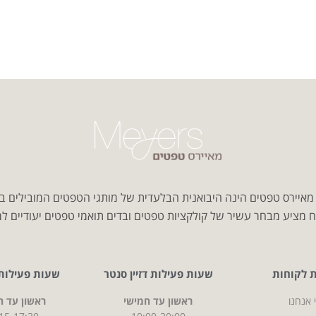
איירס טפטים הינה היבואנית הבלעדית של מותגי הטפטים המובילים ב
 מציע מבחר עשיר של קולקציות טפטים ובדים תואמי טפטים יעודיים למג
ת לקוחות
שעות פעילות דזיין סנטר
שעות פעילות CITY
 אנחנו
ראשון עד חמישי
ראשון עד ח