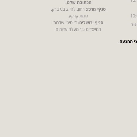
10:
הכתובת שלנו:
סניף מרכז:
רחוב לחי 2 בני ברק,
10:
קומת קרקע
סניף ירושלים:
די סיטי שדרות
ור
המייסדים 15 מעלה אדומים
ני ההגעה.