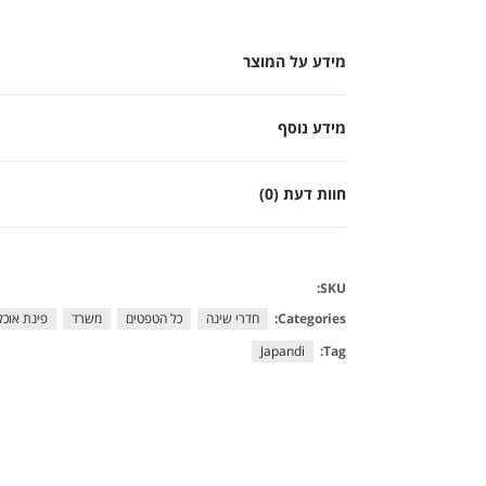
מידע על המוצר
מידע נוסף
חוות דעת (0)
SKU:
Categories:
חדרי שינה
כל הטפטים
משרד
פינת אוכל 
Japandi
Tag: