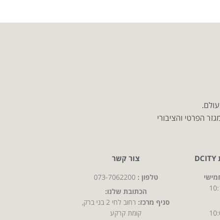
עולם.
זר הפרטי והציבורי
D
צור קשר
מישי
טלפון :
073-7062200
10:
הכתובת שלנו:
סניף מרכז:
רחוב לחי 2 בני ברק,
10:
קומת קרקע