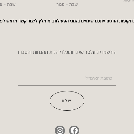
שבת – סגור
שבת – סג
תקופות החגים ייתכנו שינויים בזמני הפעילות. מומלץ ליצור קשר מראש לפ
הירשמו לניוזלטר שלנו ותוכלו להנות מהנחות והטבות
שלח