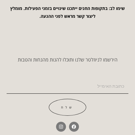
שימו לב: בתקופות החגים ייתכנו שינויים בזמני הפעילות. מומלץ
ליצור קשר מראש לפני ההגעה.
הירשמו לניוזלטר שלנו ותוכלו להנות מהנחות והטבות
שלח