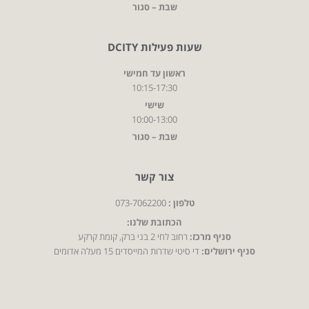
שבת – סגור
שעות פעילות DCITY
ראשון עד חמישי
10:15-17:30
שישי
10:00-13:00
שבת – סגור
צור קשר
טלפון :
073-7062200
הכתובת שלנו:
סניף מרכז:
רחוב לחי 2 בני ברק, קומת קרקע
סניף ירושלים:
די סיטי שדרות המייסדים 15 מעלה אדומים