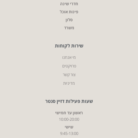
חדרי שינה
פינות אוכל
סלון
משרד
שירות לקוחות
מי אנחנו
פרויקטים
צור קשר
מדיניות
שעות פעילות דזיין סנטר
ראשון עד חמישי
10:00-20:00
שישי
9:45-13:00