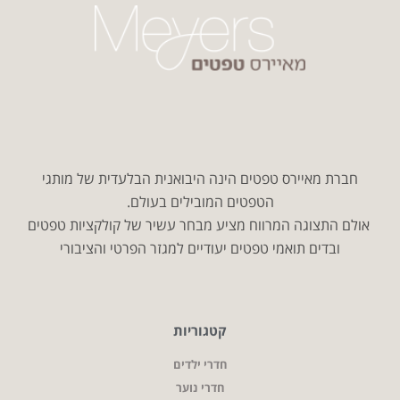
חברת מאיירס טפטים הינה היבואנית הבלעדית של מותגי
הטפטים המובילים בעולם.
אולם התצוגה המרווח מציע מבחר עשיר של קולקציות טפטים
ובדים תואמי טפטים יעודיים למגזר הפרטי והציבורי
קטגוריות
חדרי ילדים
חדרי נוער