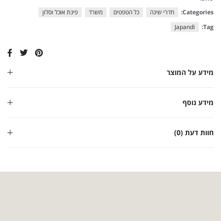
Categories:
חדרי שינה
כל הטפטים
משרד
פינת אוכל וסלון
Japandi
Tag:
מידע על המוצר
מידע נוסף
חוות דעת (0)