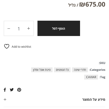
₪
675.00
הוסף לסל
Add to wishlist
SKU:
Categories:
חדרי שינה
כל הטפטים
פינת אוכל וסלון
CAVIAR
Tag:
מידע על המוצר