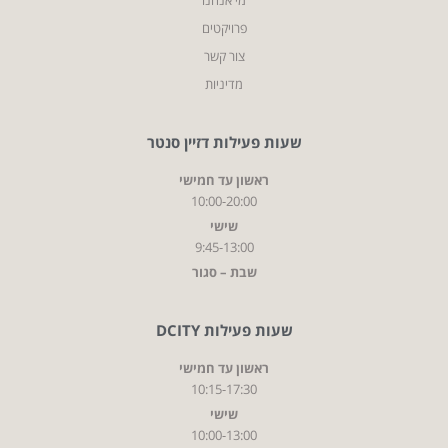
פרויקטים
צור קשר
מדיניות
שעות פעילות דזיין סנטר
ראשון עד חמישי
10:00-20:00
שישי
9:45-13:00
שבת – סגור
שעות פעילות DCITY
ראשון עד חמישי
10:15-17:30
שישי
10:00-13:00