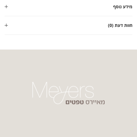
מידע נוסף
חוות דעת (0)