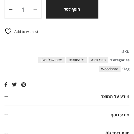
הוסף לסל
Add to wishlist
SKU:
Categories:
חדרי שינה
כל הטפטים
פינת אוכל וסלון
Woodnote
Tag:
מידע על המוצר
מידע נוסף
חוות דעת (0)