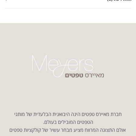
חברת מאיירס טפטים הינה היבואנית הבלעדית של מותגי
הטפטים המובילים בעולם.
אולם התצוגה המרווח מציע מבחר עשיר של קולקציות טפטים