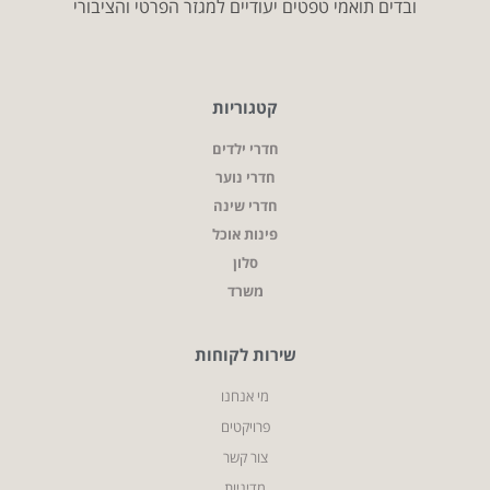
ובדים תואמי טפטים יעודיים למגזר הפרטי והציבורי
קטגוריות
חדרי ילדים
חדרי נוער
חדרי שינה
פינות אוכל
סלון
משרד
שירות לקוחות
מי אנחנו
פרויקטים
צור קשר
מדיניות