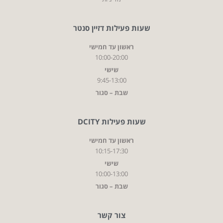
שעות פעילות דזיין סנטר
ראשון עד חמישי
10:00-20:00
שישי
9:45-13:00
שבת – סגור
שעות פעילות DCITY
ראשון עד חמישי
10:15-17:30
שישי
10:00-13:00
שבת – סגור
צור קשר