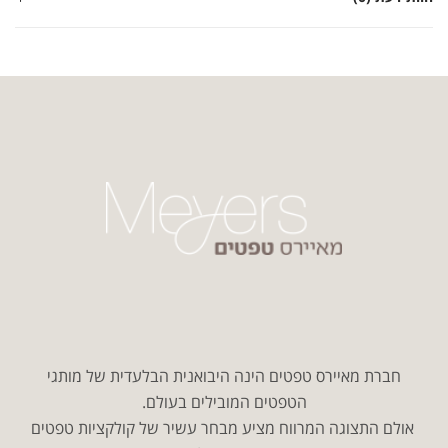
חברת מאיירס טפטים הינה היבואנית הבלעדית של מותגי
הטפטים המובילים בעולם.
אולם התצוגה המרווח מציע מבחר עשיר של קולקציות טפטים