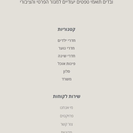
ובדים תואמי טפטים יעודיים למגזר הפרטי והציבורי
קטגוריות
חדרי ילדים
חדרי נוער
חדרי שינה
פינות אוכל
סלון
משרד
שירות לקוחות
מי אנחנו
פרויקטים
צור קשר
מדיניות