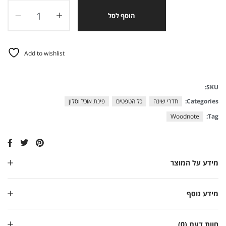
הוסף לסל
Add to wishlist
SKU:
Categories:
חדרי שינה
כל הטפטים
פינת אוכל וסלון
Woodnote
Tag:
מידע על המוצר
מידע נוסף
חוות דעת (0)