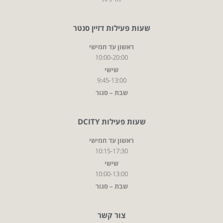
שעות פעילות דזיין סנטר
ראשון עד חמישי
10:00-20:00
שישי
9:45-13:00
שבת – סגור
שעות פעילות DCITY
ראשון עד חמישי
10:15-17:30
שישי
10:00-13:00
שבת – סגור
צור קשר