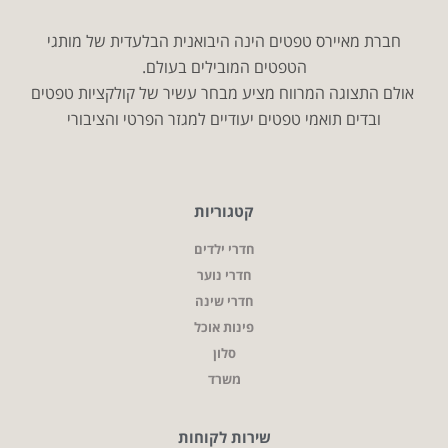
חברת מאיירס טפטים הינה היבואנית הבלעדית של מותגי
הטפטים המובילים בעולם.
אולם התצוגה המרווח מציע מבחר עשיר של קולקציות טפטים
ובדים תואמי טפטים יעודיים למגזר הפרטי והציבורי
קטגוריות
חדרי ילדים
חדרי נוער
חדרי שינה
פינות אוכל
סלון
משרד
שירות לקוחות