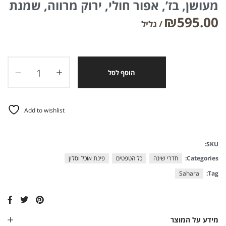
מעושן, בז’, אפור חולי, ירוק מרווה, שמנת
₪
595.00
הוסף לסל
Add to wishlist
SKU:
Categories:
חדרי שינה
כל הטפטים
פינת אוכל וסלון
Sahara
Tag:
מידע על המוצר