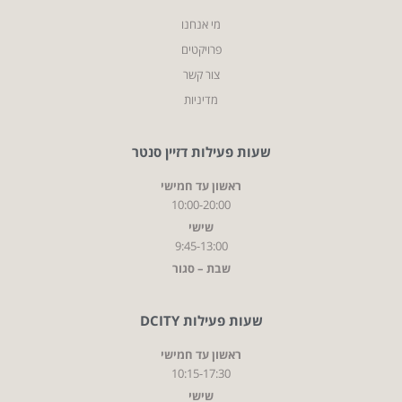
מי אנחנו
פרויקטים
צור קשר
מדיניות
שעות פעילות דזיין סנטר
ראשון עד חמישי
10:00-20:00
שישי
9:45-13:00
שבת – סגור
שעות פעילות DCITY
ראשון עד חמישי
10:15-17:30
שישי