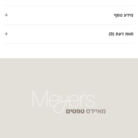
מידע נוסף
חוות דעת (0)