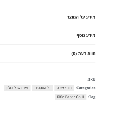
מידע על המוצר
מידע נוסף
חוות דעת (0)
SKU:
Categories:
חדרי שינה
כל הטפטים
פינת אוכל וסלון
Rifle Paper Co III
Tag: