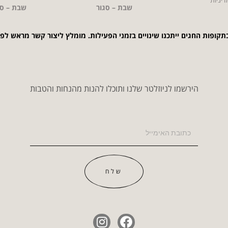
שבת – סגור
שבת – סג
תקופות החגים ייתכנו שינויים בזמני הפעילות. מומלץ ליצור קשר מראש לפ
הירשמו לניוזלטר שלנו ותוכלו להנות מהנחות והטבות
שלח