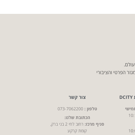
עולם.
זר הפרטי והציבורי
D
צור קשר
מישי
טלפון :
073-7062200
10:
הכתובת שלנו:
סניף מרכז:
רחוב לחי 2 בני ברק,
10:
קומת קרקע