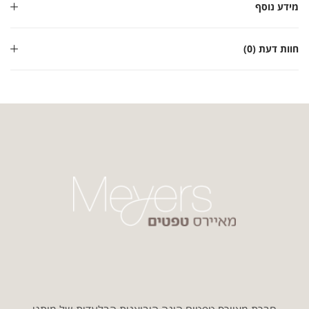
מידע נוסף
חוות דעת (0)