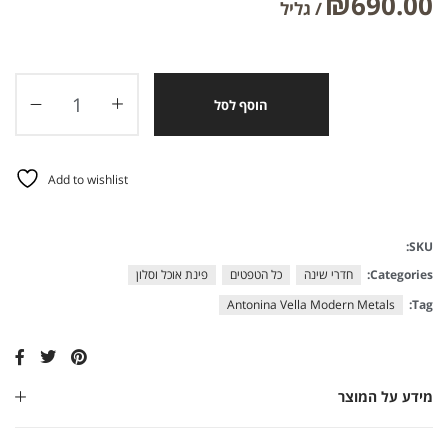
₪
690.00
הוסף לסל
Add to wishlist
SKU:
Categories:
חדרי שינה
כל הטפטים
פינת אוכל וסלון
Antonina Vella Modern Metals
Tag:
מידע על המוצר