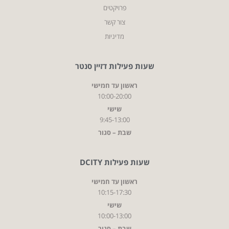
פרויקטים
צור קשר
מדיניות
שעות פעילות דזיין סנטר
ראשון עד חמישי
10:00-20:00
שישי
9:45-13:00
שבת – סגור
שעות פעילות DCITY
ראשון עד חמישי
10:15-17:30
שישי
10:00-13:00
שבת – סגור