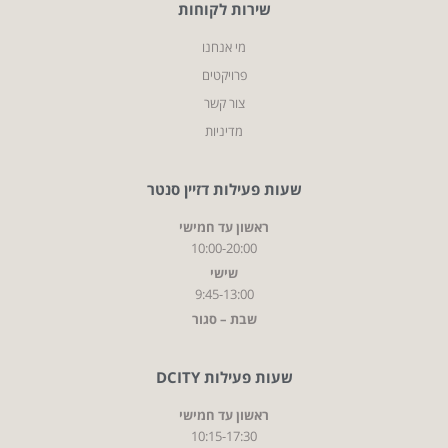
שירות לקוחות
מי אנחנו
פרויקטים
צור קשר
מדיניות
שעות פעילות דזיין סנטר
ראשון עד חמישי
10:00-20:00
שישי
9:45-13:00
שבת – סגור
שעות פעילות DCITY
ראשון עד חמישי
10:15-17:30