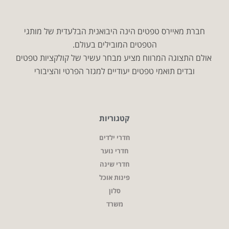
חברת מאיירס טפטים הינה היבואנית הבלעדית של מותגי
הטפטים המובילים בעולם.
אולם התצוגה המרווח מציע מבחר עשיר של קולקציות טפטים
ובדים תואמי טפטים יעודיים למגזר הפרטי והציבורי
קטגוריות
חדרי ילדים
חדרי נוער
חדרי שינה
פינות אוכל
סלון
משרד