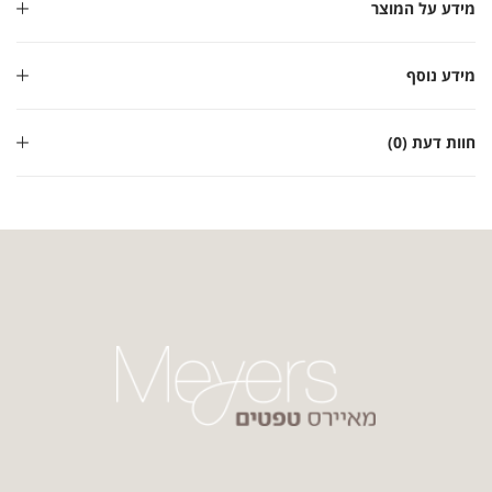
מידע על המוצר
מידע נוסף
חוות דעת (0)