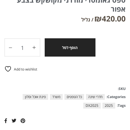
אפור
₪
420.00
הוסף לסל
Add to wishlist
SKU:
Categories:
חדרי שינה
כל הטפטים
משרד
פינת אוכל וסלון
DX2025
2025
Tags: