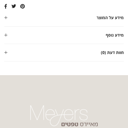
מידע על המוצר
מידע נוסף
חוות דעת (0)