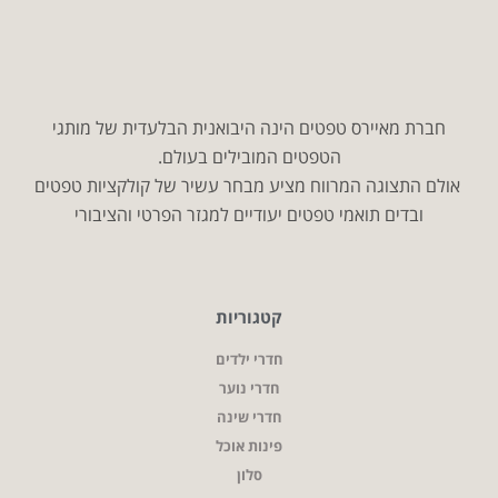
חברת מאיירס טפטים הינה היבואנית הבלעדית של מותגי
הטפטים המובילים בעולם.
אולם התצוגה המרווח מציע מבחר עשיר של קולקציות טפטים
ובדים תואמי טפטים יעודיים למגזר הפרטי והציבורי
קטגוריות
חדרי ילדים
חדרי נוער
חדרי שינה
פינות אוכל
סלון