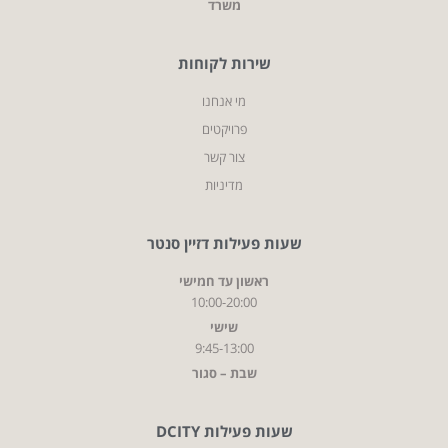
משרד
שירות לקוחות
מי אנחנו
פרויקטים
צור קשר
מדיניות
שעות פעילות דזיין סנטר
ראשון עד חמישי
10:00-20:00
שישי
9:45-13:00
שבת – סגור
שעות פעילות DCITY