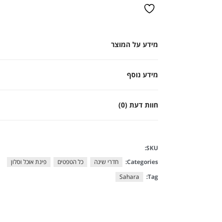
מידע על המוצר
מידע נוסף
חוות דעת (0)
SKU:
Categories:
חדרי שינה
כל הטפטים
פינת אוכל וסלון
Sahara
Tag: