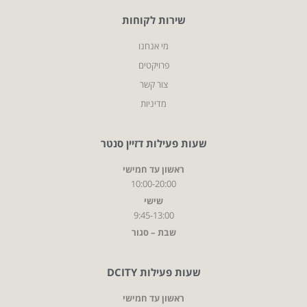
שירות לקוחות
מי אנחנו
פרויקטים
צור קשר
מדיניות
שעות פעילות דזיין סנטר
ראשון עד חמישי
10:00-20:00
שישי
9:45-13:00
שבת – סגור
שעות פעילות DCITY
ראשון עד חמישי