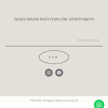
הירשמו לניוזלטר שלנו ותוכלו להנות מהנחות והטבות
שלח
© 2026 MEYERS. All Rights Reserved