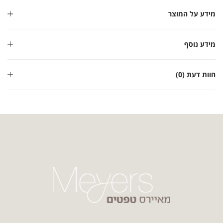
מידע על המוצר
מידע נוסף
חוות דעת (0)