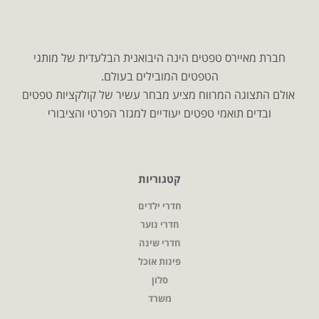
חברת מאיירס טפטים הינה היבואנית הבלעדית של מותגי
הטפטים המובילים בעולם.
אולם התצוגה המרווח מציע מבחר עשיר של קולקציות טפטים
ובדים תואמי טפטים יעודיים למגזר הפרטי והציבורי
קטגוריות
חדרי ילדים
חדרי נוער
חדרי שינה
פינות אוכל
סלון
משרד