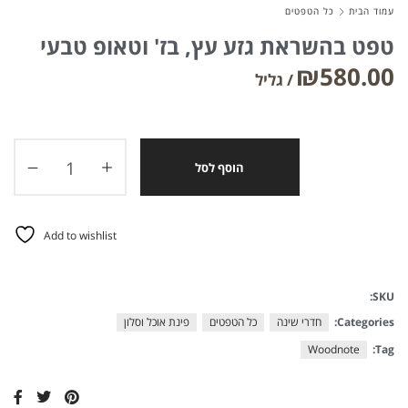
עמוד הבית
כל הטפטים
טפט בהשראת גזע עץ, בז' וטאופ טבעי
₪
580.00
הוסף לסל
Add to wishlist
SKU:
Categories:
חדרי שינה
כל הטפטים
פינת אוכל וסלון
Woodnote
Tag: