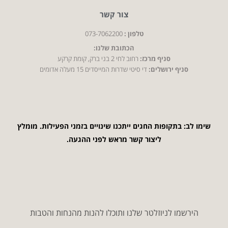
צור קשר
טלפון :
073-7062200
הכתובת שלנו:
סניף מרכז:
רחוב לחי 2 בני ברק, קומת קרקע
סניף ירושלים:
די סיטי שדרות המייסדים 15 מעלה אדומים
שימו לב: בתקופות החגים ייתכנו שינויים בזמני הפעילות. מומלץ
ליצור קשר מראש לפני ההגעה.
הירשמו לניוזלטר שלנו ותוכלו להנות מהנחות והטבות