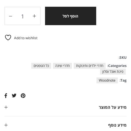
הוסף לסל
Add to wishlist
SKU:
Categories:
חדרי ילדים ותינוקות
חדרי שינה
כל הטפטים
פינת אוכל וסלון
Woodnote
Tag:
מידע על המוצר
מידע נוסף