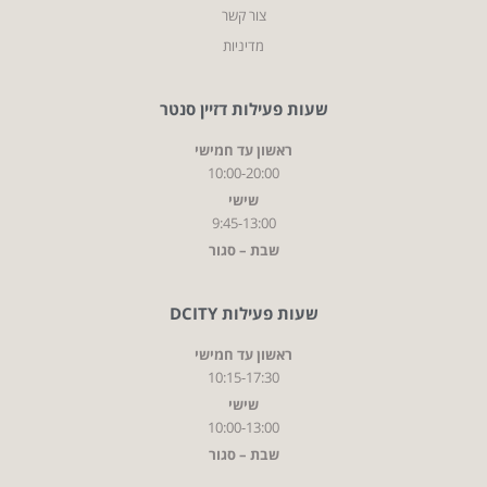
צור קשר
מדיניות
שעות פעילות דזיין סנטר
ראשון עד חמישי
10:00-20:00
שישי
9:45-13:00
שבת – סגור
שעות פעילות DCITY
ראשון עד חמישי
10:15-17:30
שישי
10:00-13:00
שבת – סגור