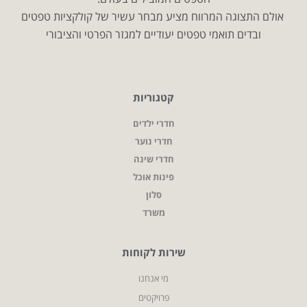
אולם התצוגה המרווח מציע מבחר עשיר של קולקציות טפטים
ובדים תואמי טפטים יעודיים למגזר הפרטי והציבורי
קטגוריות
חדרי ילדים
חדרי נוער
חדרי שינה
פינות אוכל
סלון
משרד
שירות לקוחות
מי אנחנו
פרויקטים